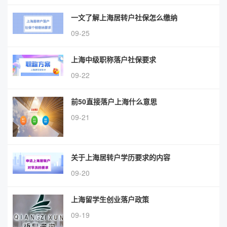
一文了解上海居转户社保怎么缴纳
09-25
上海中级职称落户社保要求
09-22
前50直接落户上海什么意思
09-21
关于上海居转户学历要求的内容
09-20
上海留学生创业落户政策
09-19