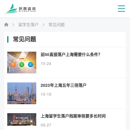
留学生落户
常见问题
常见问题
前50直接落户上海需要什么条件？
10-24
2023年上海五年三倍落户
10-18
上海留学生落户档案审核要多长时间
09-27