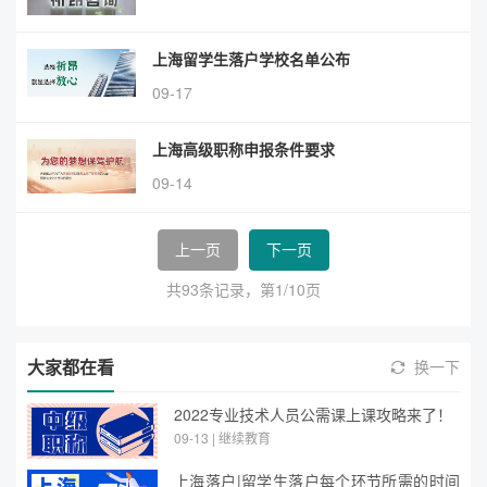
上海留学生落户学校名单公布
09-17
上海高级职称申报条件要求
09-14
上一页
下一页
共93条记录，第1/10页
大家都在看
换一下
2022专业技术人员公需课上课攻略来了！
09-13 | 继续教育
上海落户|留学生落户每个环节所需的时间