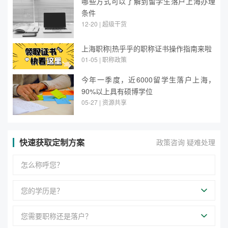
哪些方式可以了解到留学生落户上海办理
条件
12-20 | 超级干货
上海职称|热乎乎的职称证书操作指南来啦
01-05 | 职称政策
今年一季度，近6000留学生落户上海，
90%以上具有硕博学位
05-27 | 资源共享
快速获取定制方案
政策咨询 疑难处理